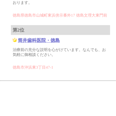
おります。
徳島県徳島市山城町東浜傍示番外17 徳島文理大東門前
第2位
筒井歯科医院・徳島
治療前の充分な説明を心がけています。なんでも、お
気軽に御相談ください。
徳島市沖浜東3丁目47-1