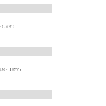
たします！
30～１時間）