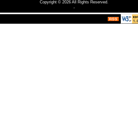
Copyright © 2026
All Rights Reserved.
，