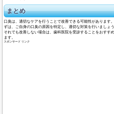
まとめ
口臭は、適切なケアを行うことで改善できる可能性があります
ずは、ご自身の口臭の原因を特定し、適切な対策を行いましょ
それでも改善しない場合は、歯科医院を受診することをおすす
ます。
スポンサード リンク