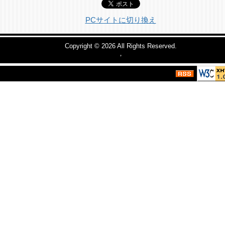
PCサイトに切り換え
Copyright © 2026
All Rights Reserved.
，