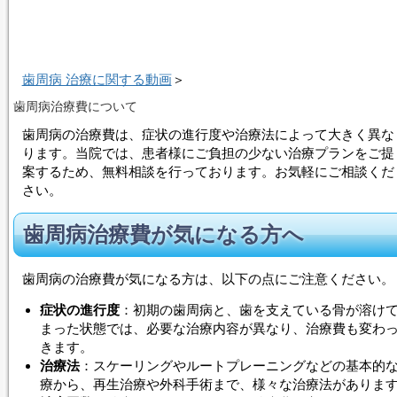
歯周病 治療に関する動画
＞
歯周病治療費について
歯周病の治療費は、症状の進行度や治療法によって大きく異な
ります。当院では、患者様にご負担の少ない治療プランをご提
案するため、無料相談を行っております。お気軽にご相談くだ
さい。
歯周病治療費が気になる方へ
歯周病の治療費が気になる方は、以下の点にご注意ください。
症状の進行度
：初期の歯周病と、歯を支えている骨が溶け
まった状態では、必要な治療内容が異なり、治療費も変わ
きます。
治療法
：スケーリングやルートプレーニングなどの基本的
療から、再生治療や外科手術まで、様々な治療法がありま