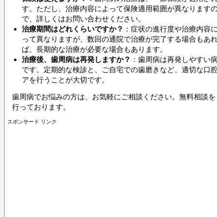
す。ただし、治療内容によって保険適用範囲が異なります
で、詳しくはお問い合わせください。
治療期間はどれくらいですか？
：症状の進行度や治療内容
って異なりますが、数回の通院で治療が完了する場合もあ
ば、長期的な治療が必要な場合もあります。
治療後、歯周病は再発しますか？
：歯周病は再発しやすい
です。定期的な検診と、ご自宅での歯磨きなど、適切な口
アを行うことが大切です。
歯周病でお悩みの方は、お気軽にご相談ください。無料相談を
行っております。
スポンサード リンク