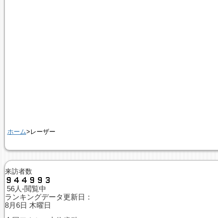
ホーム
>レーザー
来訪者数
56人-閲覧中
ランキングデータ更新日：
8月6日 木曜日