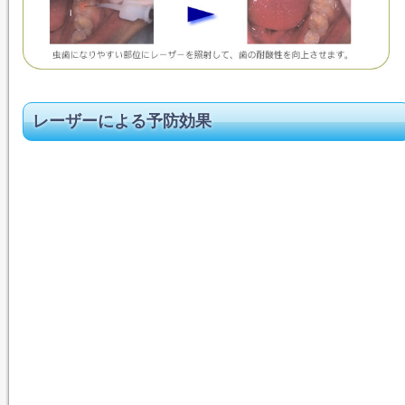
レーザー
による予防効果