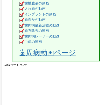
歯槽膿漏の動画
入れ歯の動画
インプラントの動画
歯肉炎の動画
歯周病最新治療の動画
歯石除去の動画
歯周病レーザーの動画
虫歯の動画
歯周病動画ページ
スポンサード リンク