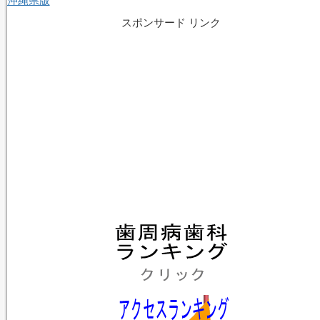
沖縄県版
スポンサード リンク