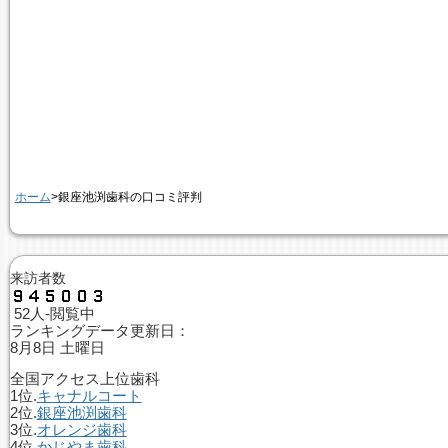
ホーム
>銀座池渕歯科の口コミ評判
来訪者数
52人-閲覧中
ランキングデータ更新日：
8月8日 土曜日
全国アクセス上位歯科
1位.
キャナルコート
2位.
銀座池渕歯科
3位.
オレンジ歯科
4位.
かじやま歯科